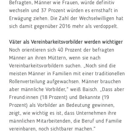
Befragten, Männer wie Frauen, würde definitiv
wechseln und 37 Prozent würden es ernsthaft in
Erwägung ziehen. Die Zahl der Wechselwilligen hat
sich damit gegenüber 2016 mehr als verdoppelt.
Väter als Vereinbarkeitsvorbilder werden wichtiger
Noch orientieren sich 40 Prozent der befragten
Männer an ihren Müttern, wenn sie nach
Vereinbarkeitsvorbildern suchen. „Noch sind die
meisten Männer in Familien mit einer traditionellen
Rollenverteilung aufgewachsen. Männer brauchen
aber männliche Vorbilder,“ weiß Baisch. „Dass aber
Freund:innen (18 Prozent) und Bekannte (19
Prozent) als Vorbilder an Bedeutung gewinnen,
zeigt, wie wichtig es ist, dass Unternehmen ihre
männlichen Mitarbeitenden, die Beruf und Familie
vereinbaren, noch sichtbarer machen.“