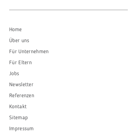
Navigation
Home
überspringen
Über uns
Für Unternehmen
Für Eltern
Jobs
Newsletter
Referenzen
Kontakt
Sitemap
Impressum