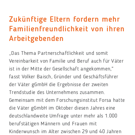
Zukünftige Eltern fordern mehr
Familienfreundlichkeit von ihren
Arbeitgebenden
„Das Thema Partnerschaftlichkeit und somit
Vereinbarkeit von Familie und Beruf auch für Väter
ist in der Mitte der Gesellschaft angekommen,“
fasst Volker Baisch, Gründer und Geschäftsführer
der Väter gGmbH die Ergebnisse der zweiten
Trendstudie des Unternehmens zusammen.
Gemeinsam mit dem Forschungsinstitut Forsa hatte
die Väter gGmbH im Oktober diesen Jahres eine
deutschlandweite Umfrage unter mehr als 1.000
berufstätigen Männern und Frauen mit
Kinderwunsch im Alter zwischen 29 und 40 Jahren