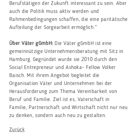
Berufstätigen der Zukunft interessant zu sein. Aber
auch die Politik muss aktiv werden und
Rahmenbedingungen schaffen, die eine paritätische
Aufteilung der Sorgearbeit ermöglich.“
Über Väter gGmbH:
Die Väter gGmbH ist eine
gemeinnützige Unternehmensberatung mit Sitz in
Hamburg. Gegründet wurde sie 2010 durch den
Social Entrepreneur und Ashoka- Fellow Volker
Baisch. Mit ihrem Angebot begleitet die
Organisation Väter und Unternehmen bei der
Herausforderung zum Thema Vereinbarkeit von
Beruf und Familie. Ziel ist es, Vaterschaft in
Familie, Partnerschaft und Wirtschaft nicht nur neu
zu denken, sondern auch neu zu gestalten.
Zurück