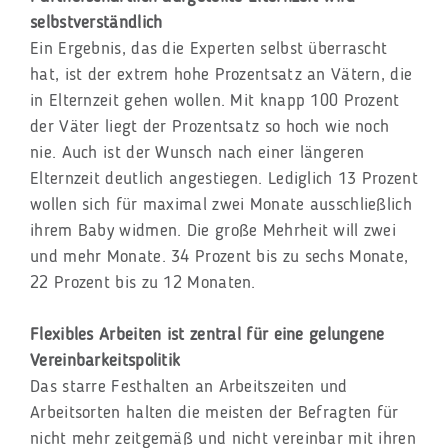
selbstverständlich
Ein Ergebnis, das die Experten selbst überrascht
hat, ist der extrem hohe Prozentsatz an Vätern, die
in Elternzeit gehen wollen. Mit knapp 100 Prozent
der Väter liegt der Prozentsatz so hoch wie noch
nie. Auch ist der Wunsch nach einer längeren
Elternzeit deutlich angestiegen. Lediglich 13 Prozent
wollen sich für maximal zwei Monate ausschließlich
ihrem Baby widmen. Die große Mehrheit will zwei
und mehr Monate. 34 Prozent bis zu sechs Monate,
22 Prozent bis zu 12 Monaten.
Flexibles Arbeiten ist zentral für eine gelungene
Vereinbarkeitspolitik
Das starre Festhalten an Arbeitszeiten und
Arbeitsorten halten die meisten der Befragten für
nicht mehr zeitgemäß und nicht vereinbar mit ihren