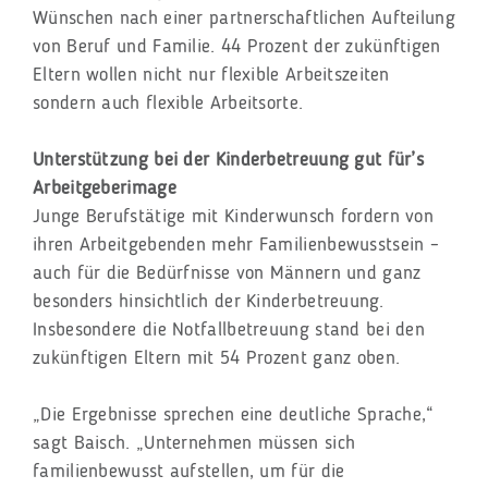
Wünschen nach einer partnerschaftlichen Aufteilung
von Beruf und Familie. 44 Prozent der zukünftigen
Eltern wollen nicht nur flexible Arbeitszeiten
sondern auch flexible Arbeitsorte.
Unterstützung bei der Kinderbetreuung gut für’s
Arbeitgeberimage
Junge Berufstätige mit Kinderwunsch fordern von
ihren Arbeitgebenden mehr Familienbewusstsein –
auch für die Bedürfnisse von Männern und ganz
besonders hinsichtlich der Kinderbetreuung.
Insbesondere die Notfallbetreuung stand bei den
zukünftigen Eltern mit 54 Prozent ganz oben.
„Die Ergebnisse sprechen eine deutliche Sprache,“
sagt Baisch. „Unternehmen müssen sich
familienbewusst aufstellen, um für die