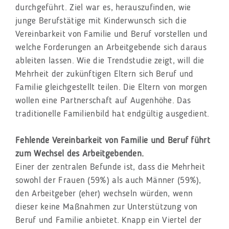
durchgeführt. Ziel war es, herauszufinden, wie
junge Berufstätige mit Kinderwunsch sich die
Vereinbarkeit von Familie und Beruf vorstellen und
welche Forderungen an Arbeitgebende sich daraus
ableiten lassen. Wie die Trendstudie zeigt, will die
Mehrheit der zukünftigen Eltern sich Beruf und
Familie gleichgestellt teilen. Die Eltern von morgen
wollen eine Partnerschaft auf Augenhöhe. Das
traditionelle Familienbild hat endgültig ausgedient.
Fehlende Vereinbarkeit von Familie und Beruf führt
zum Wechsel des Arbeitgebenden.
Einer der zentralen Befunde ist, dass die Mehrheit
sowohl der Frauen (59%) als auch Männer (59%),
den Arbeitgeber (eher) wechseln würden, wenn
dieser keine Maßnahmen zur Unterstützung von
Beruf und Familie anbietet. Knapp ein Viertel der