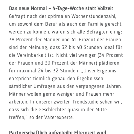
Das neue Normal – 4-Tage-Woche statt Vollzeit
Gefragt nach der optimalen Wochenstundenzahl,
um sowohl dem Beruf als auch der Familie gerecht
werden zu können, waren sich alle Befragten einig:
38 Prozent der Männer und 41 Prozent der Frauen
sind der Meinung, dass 32 bis 40 Stunden ideal für
die Vereinbarkeit ist. Nicht viel weniger (34 Prozent
der Frauen und 30 Prozent der Männer) plädieren
für maximal 24 bis 32 Stunden. „Unser Ergebnis
entspricht ziemlich genau den Ergebnissen
sämtlicher Umfragen aus den vergangenen Jahren.
Männer wollen gerne weniger und Frauen mehr
arbeiten. In unserer zweiten Trendstudie sehen wir,
dass sich die Geschlechter quasi in der Mitte
treffen,“ so der Väterexperte.
Partnerschaftlich aufgeteilte Elternzeit wird