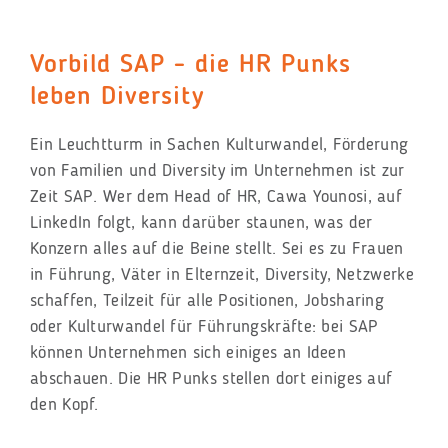
Vorbild SAP - die HR Punks
leben Diversity
Ein Leuchtturm in Sachen Kulturwandel, Förderung
von Familien und Diversity im Unternehmen ist zur
Zeit SAP. Wer dem Head of HR, Cawa Younosi, auf
LinkedIn folgt, kann darüber staunen, was der
Konzern alles auf die Beine stellt. Sei es zu Frauen
in Führung, Väter in Elternzeit, Diversity, Netzwerke
schaffen, Teilzeit für alle Positionen, Jobsharing
oder Kulturwandel für Führungskräfte: bei SAP
können Unternehmen sich einiges an Ideen
abschauen. Die HR Punks stellen dort einiges auf
den Kopf.